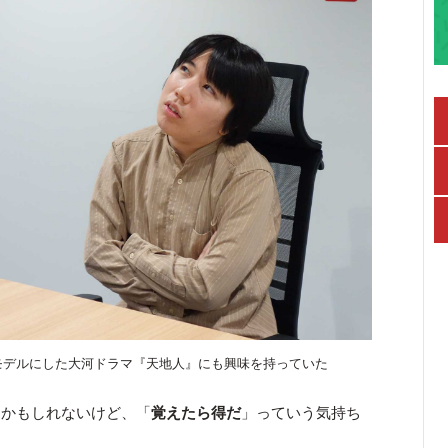
モデルにした大河ドラマ『天地人』にも興味を持っていた
かもしれないけど、「
覚えたら得だ
」っていう気持ち