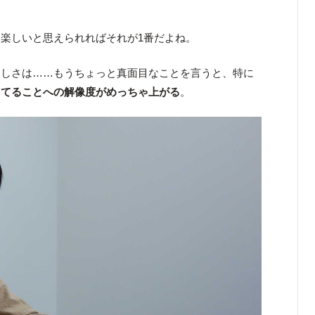
楽しいと思えられればそれが1番だよね。
しさは……もうちょっと真面目なことを言うと、特に
きてることへの解像度がめっちゃ上がる
。