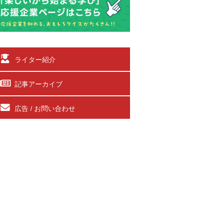
ライター紹介
記事アーカイブ
広告 / お問い合わせ