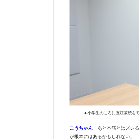
▲小学生のころに直江兼続を
こうちゃん
あと本筋とはズレる
が根本にはあるかもしれない。