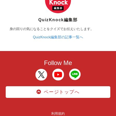
QuizKnock編集部
身の回りの気になることをクイズでお伝えいたします。
QuizKnock編集部の記事一覧へ
Follow Me
ページトップへ
利用規約