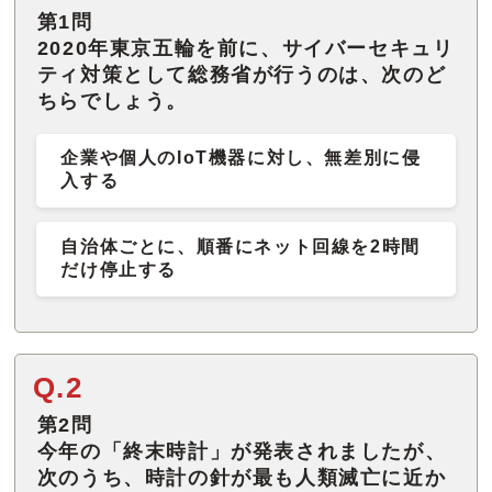
第1問
2020年東京五輪を前に、サイバーセキュリ
ティ対策として総務省が行うのは、次のど
ちらでしょう。
企業や個人のIoT機器に対し、無差別に侵
入する
自治体ごとに、順番にネット回線を2時間
だけ停止する
Q.2
第2問
今年の「終末時計」が発表されましたが、
次のうち、時計の針が最も人類滅亡に近か