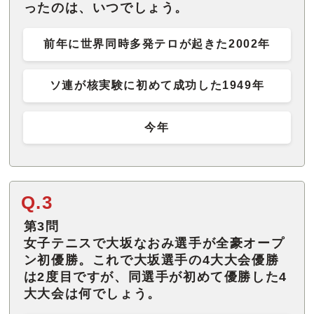
ったのは、いつでしょう。
前年に世界同時多発テロが起きた2002年
ソ連が核実験に初めて成功した1949年
今年
Q.3
第3問
女子テニスで大坂なおみ選手が全豪オープ
ン初優勝。これで大坂選手の4大大会優勝
は2度目ですが、同選手が初めて優勝した4
大大会は何でしょう。