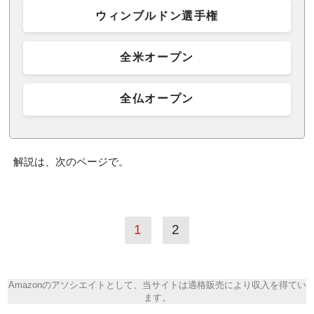
ウィンブルドン選手権
全米オープン
全仏オープン
解説は、次のページで。
1
2
Amazonのアソシエイトとして、当サイトは適格販売により収入を得てい
ます。