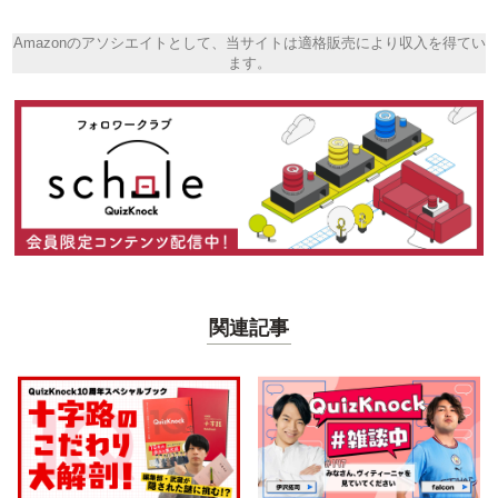
Amazonのアソシエイトとして、当サイトは適格販売により収入を得てい
ます。
関連記事