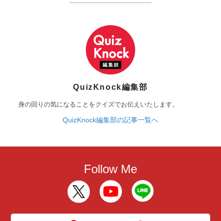
QuizKnock編集部
身の回りの気になることをクイズでお伝えいたします。
QuizKnock編集部の記事一覧へ
Follow Me