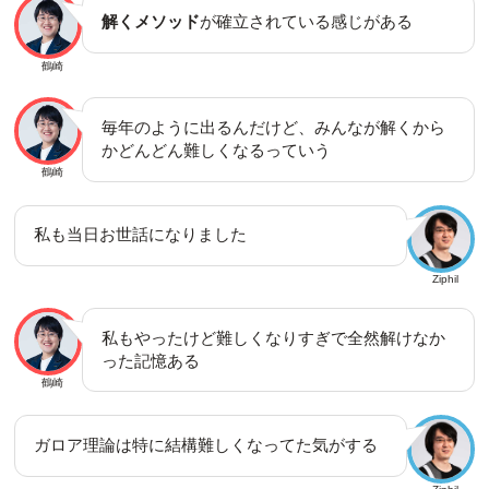
解くメソッド
が確立されている感じがある
鶴崎
毎年のように出るんだけど、みんなが解くから
かどんどん難しくなるっていう
鶴崎
私も当日お世話になりました
Ziphil
私もやったけど難しくなりすぎで全然解けなか
った記憶ある
鶴崎
ガロア理論は特に結構難しくなってた気がする