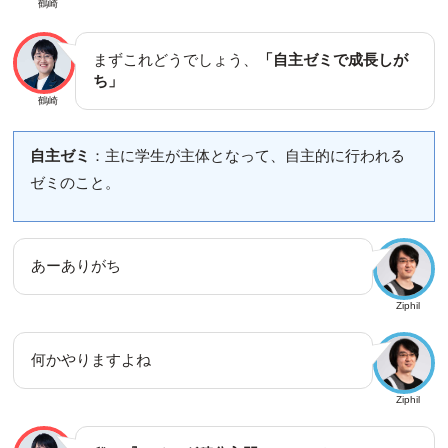
鶴崎
まずこれどうでしょう、
「自主ゼミで成長しが
ち」
鶴崎
自主ゼミ
：主に学生が主体となって、自主的に行われる
ゼミのこと。
あーありがち
Ziphil
何かやりますよね
Ziphil