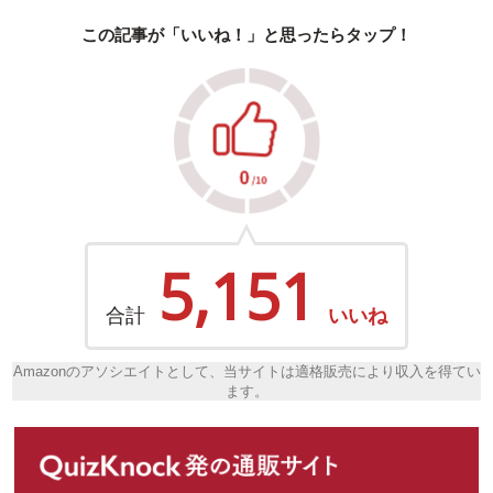
この記事が「いいね！」と思ったらタップ！
5,151
合計
いいね
Amazonのアソシエイトとして、当サイトは適格販売により収入を得てい
ます。