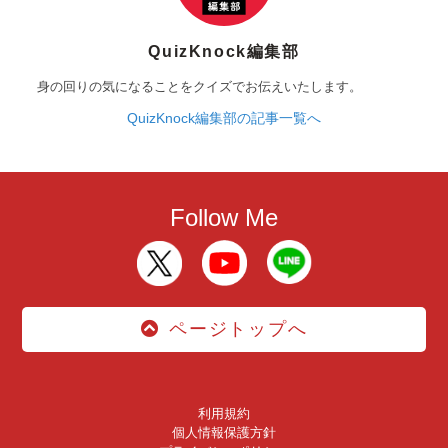
QuizKnock編集部
身の回りの気になることをクイズでお伝えいたします。
QuizKnock編集部の記事一覧へ
Follow Me
ページトップへ
利用規約
個人情報保護方針