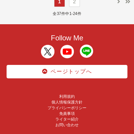
1
2
全37件中1-24件
Follow Me
ページトップへ
利用規約
個人情報保護方針
プライバシーポリシー
免責事項
ライター紹介
お問い合わせ