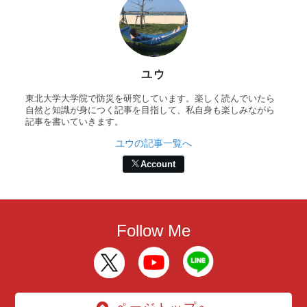
ユウ
東北大学大学院で防災を研究しています。楽しく読んでいたら
自然と知識が身につく記事を目指して、私自身も楽しみながら
記事を書いていきます。
ユウの記事一覧へ
Account
Follow Me