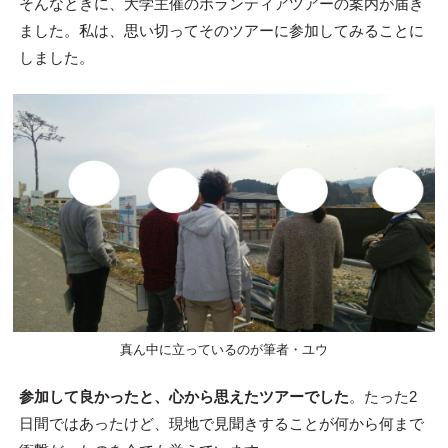
そんなときに、大学主催のボランティアツアーの案内が届き
ました。私は、思い切ってそのツアーに参加してみることに
しました。
真ん中に立っているのが筆者・ユウ
参加して良かったと、心から思えたツアーでした
。たった2
日間ではあったけど、現地で見聞きすることが何から何まで