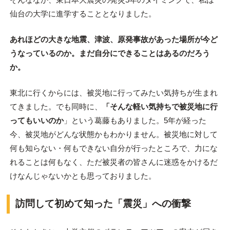
仙台の大学に進学することとなりました。
あれほどの大きな地震、津波、原発事故があった場所が今ど
うなっているのか。まだ自分にできることはあるのだろう
か。
東北に行くからには、被災地に行ってみたい気持ちが生まれ
てきました。でも同時に、
「そんな軽い気持ちで被災地に行
ってもいいのか
」という葛藤もありました。5年が経った
今、被災地がどんな状態かもわかりません。被災地に対して
何も知らない・何もできない自分が行ったところで、力にな
れることは何もなく、ただ被災者の皆さんに迷惑をかけるだ
けなんじゃないかとも思っておりました。
訪問して初めて知った「震災」への衝撃