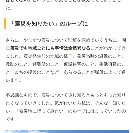
た。
「震災を知りたい」のループに
さらに、少しずつ震災について理解を深めていくうちに、
同
じ震災でも地域ごとにも事情は全然異なる
ことがわかってき
ました。震災発生前の地域の様子、発災当時の避難のこと、
救助のこと、避難所のこと、仮設住宅のこと、生活再建のこ
と、まちの復興のことなど、あらゆることが場所によって違
います。
不思議なもので、震災について少し知るともっともっと知り
たくなっていきました。気が付いたら私は、そんな「知りた
い」「被災地に行ってみたい」のループにはまっていったの
です。