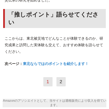
災伝承の研究を始めました。
「推しポイント」語らせてくださ
い
ここからは、東北被災地でどんなことが体験できるのか、研
究成果と訪問した実体験も交えて、おすすめ体験を語らせて
ください。
次ページ：
東北ならではのポイントを紹介します！
1
2
Amazonのアソシエイトとして、当サイトは適格販売により収入を得てい
ます。