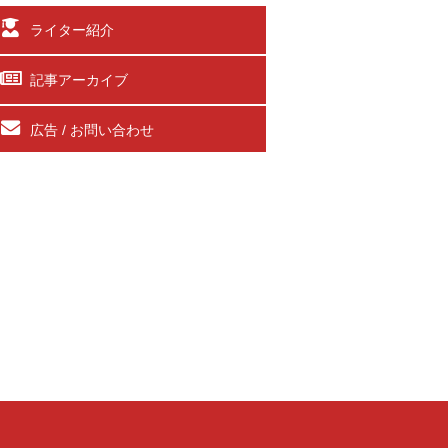
ライター紹介
記事アーカイブ
広告 / お問い合わせ