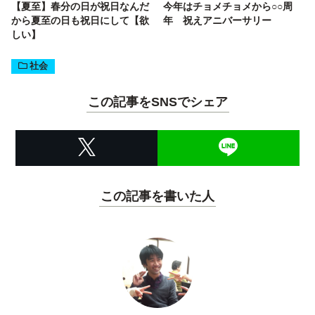
【夏至】春分の日が祝日なんだ
今年はチョメチョメから○○周
から夏至の日も祝日にして【欲
年 祝えアニバーサリー
しい】
社会
この記事をSNSでシェア
この記事を書いた人