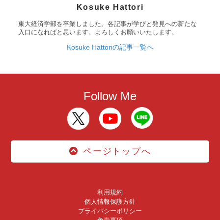
Kosuke Hattori
東大経済学部を卒業しました。各記事が学びと発見への新たな
入口になればと思います。よろしくお願いいたします。
Kosuke Hattoriの記事一覧へ
Follow Me
ページトップへ
利用規約
個人情報保護方針
プライバシーポリシー