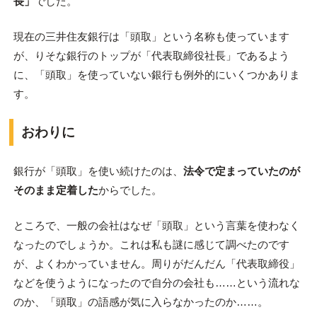
長」
でした。
現在の三井住友銀行は「頭取」という名称も使っています
が、りそな銀行のトップが「代表取締役社長」であるよう
に、「頭取」を使っていない銀行も例外的にいくつかありま
す。
おわりに
銀行が「頭取」を使い続けたのは、
法令で定まっていたのが
そのまま定着した
からでした。
ところで、一般の会社はなぜ「頭取」という言葉を使わなく
なったのでしょうか。これは私も謎に感じて調べたのです
が、よくわかっていません。周りがだんだん「代表取締役」
などを使うようになったので自分の会社も……という流れな
のか、「頭取」の語感が気に入らなかったのか……。