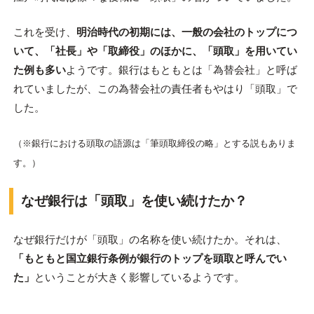
これを受け、
明治時代の初期には、一般の会社のトップにつ
いて、「社長」や「取締役」のほかに、「頭取」を用いてい
た例も多い
ようです。銀行はもともとは「為替会社」と呼ば
れていましたが、この為替会社の責任者もやはり「頭取」で
した。
（※銀行における頭取の語源は「筆頭取締役の略」とする説もありま
す。）
なぜ銀行は「頭取」を使い続けたか？
なぜ銀行だけが「頭取」の名称を使い続けたか。それは、
「もともと国立銀行条例が銀行のトップを頭取と呼んでい
た」
ということが大きく影響しているようです。