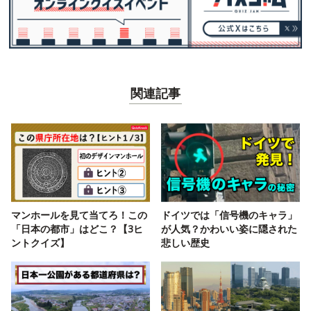
関連記事
マンホールを見て当てろ！この
ドイツでは「信号機のキャラ」
「日本の都市」はどこ？【3ヒ
が人気？かわいい姿に隠された
ントクイズ】
悲しい歴史