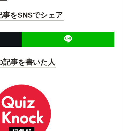
記事をSNSでシェア
の記事を書いた人