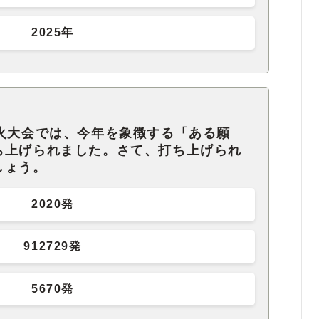
2025年
花火大会では、今年を象徴する「ある願
ち上げられました。さて、打ち上げられ
しょう。
2020発
912729発
5670発