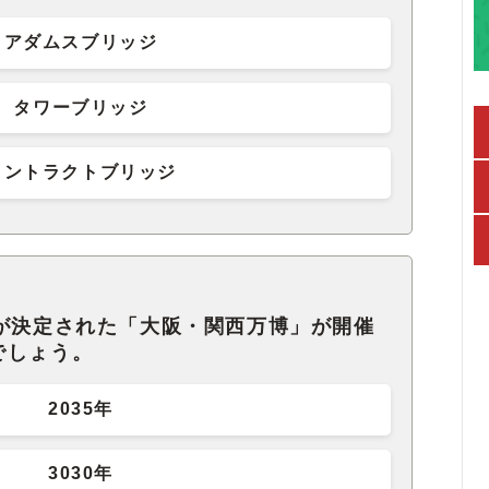
アダムスブリッジ
タワーブリッジ
コントラクトブリッジ
クが決定された「大阪・関西万博」が開催
でしょう。
2035年
3030年