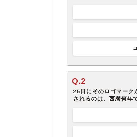
Q.2
25日にそのロゴマー
されるのは、西暦何年