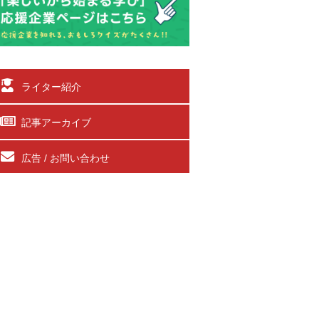
ライター紹介
記事アーカイブ
広告 / お問い合わせ