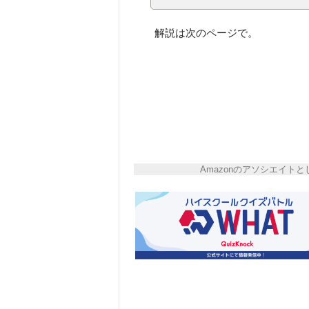
解説は次のページで。
Amazonのアソシエイ