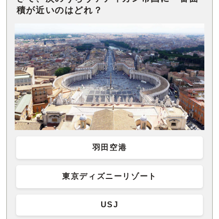
積が近いのはどれ？
羽田空港
東京ディズニーリゾート
USJ