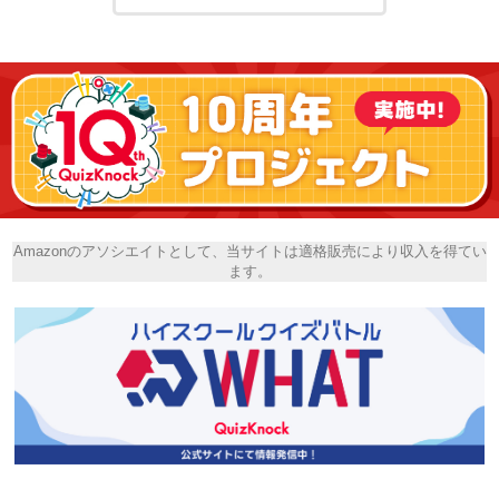
Amazonのアソシエイトとして、当サイトは適格販売により収入を得てい
ます。