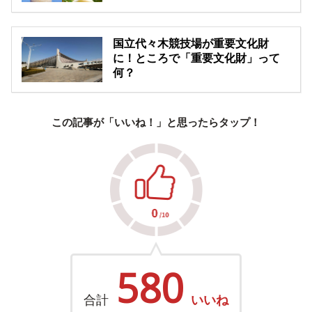
国立代々木競技場が重要文化財
に！ところで「重要文化財」って
何？
この記事が「いいね！」と思ったらタップ！
580
合計
いいね