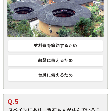
材料費を節約するため
敵襲に備えるため
台風に備えるため
Q.5
スペインにあり、現在も人が住んでいるこ