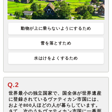
動物が上に乗らないようにするため
雪を落とすため
水はけをよくするため
Q.2
世界最小の独立国家で、国全体が世界遺産
に登録されているヴァティカン市国には、
およそ800人ほどの人が暮らしています。
さて、次のうちヴァティカン市国に一番面