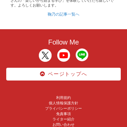
さんの「楽しいから始まる学び」を体験していけたら嬉しいで
す。よろしくお願いします。
鞠乃の記事一覧へ
Follow Me
ページトップへ
利用規約
個人情報保護方針
プライバシーポリシー
免責事項
ライター紹介
お問い合わせ