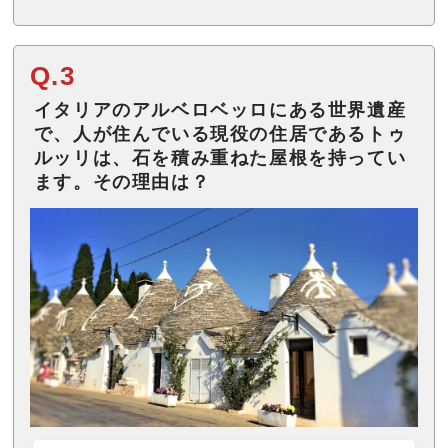
Q.3
イタリアのアルベロベッロにある世界遺産
で、人が住んでいる現役の住居であるトゥ
ルッリは、石を積み重ねた屋根を持ってい
ます。その理由は？