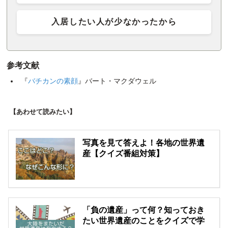
入居したい人が少なかったから
参考文献
『
バチカンの素顔
』バート・マクダウェル
【あわせて読みたい】
写真を見て答えよ！各地の世界遺
産【クイズ番組対策】
「負の遺産」って何？知っておき
たい世界遺産のことをクイズで学