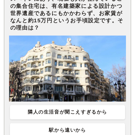
の集合住宅は、有名建築家による設計かつ
世界遺産であるにもかかわらず、お家賃が
なんと約15万円というお手頃設定です。そ
の理由は？
隣人の生活音が聞こえすぎるから
駅から遠いから