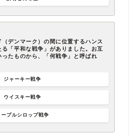
ド（デンマーク）の間に位置するハンス
たる「平和な戦争」がありました。お互
いったものから、「何戦争」と呼ばれ
ジャーキー戦争
ウイスキー戦争
メープルシロップ戦争