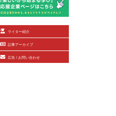
ライター紹介
記事アーカイブ
広告 / お問い合わせ