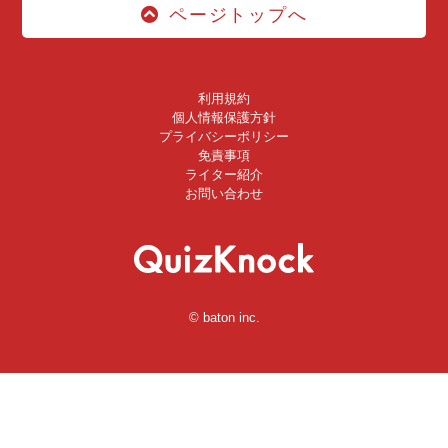
ページトップへ
利用規約
個人情報保護方針
プライバシーポリシー
免責事項
ライター紹介
お問い合わせ
© baton inc.