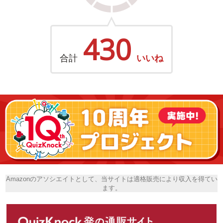
430
合計
いいね
Amazonのアソシエイトとして、当サイトは適格販売により収入を得てい
ます。