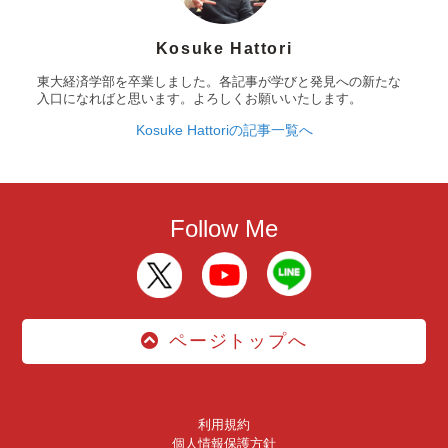
Kosuke Hattori
東大経済学部を卒業しました。各記事が学びと発見への新たな
入口になればと思います。よろしくお願いいたします。
Kosuke Hattoriの記事一覧へ
Follow Me
ページトップへ
利用規約
個人情報保護方針