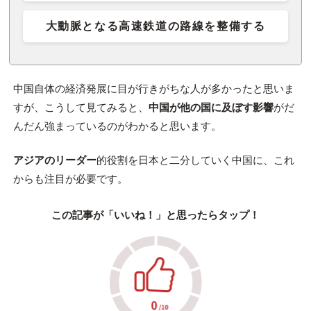
大動脈となる高速鉄道の路線を整備する
中国自体の経済発展に目が行きがちな人が多かったと思いま
すが、こうして見てみると、
中国が他の国に及ぼす影響
がだ
んだん強まっているのがわかると思います。
アジアのリーダー
的役割を日本と二分していく中国に、これ
からも注目が必要です。
この記事が「いいね！」と思ったらタップ！