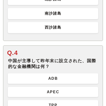
南沙諸島
西沙諸島
Q.4
中国が主導して昨年末に設立された、国際
的な金融機関は何？
ADB
APEC
TPP