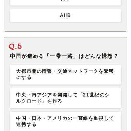
AIIB
Q.5
中国が進める「一帯一路」はどんな構想？
大都市間の情報・交通ネットワークを緊密
にする
中央・南アジアを開発して「21世紀のシ
ルクロード」を作る
中国・日本・アメリカの一直線を重視して
連携する