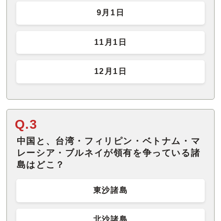
9月1日
11月1日
12月1日
Q.3
中国と、台湾・フィリピン・ベトナム・マ
レーシア・ブルネイが領有を争っている諸
島はどこ？
東沙諸島
北沙諸島