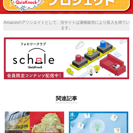
Amazonのアソシエイトとして、当サイトは適格販売により収入を得てい
ます。
関連記事