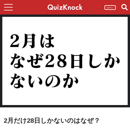
ログイン
2月だけ28日しかないのはなぜ？