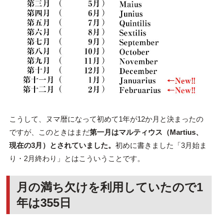
こうして、ヌマ暦になって初めて1年が12か月と決まったの
ですが、このときはまだ
第一月はマルティウス（Martius、
現在の3月）とされていました。
初めに書きました「3月始ま
り・2月終わり」とはこういうことです。
月の満ち欠けを利用していたので1
年は355日