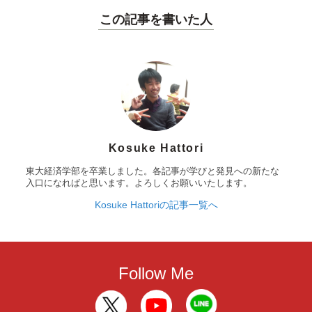
この記事を書いた人
Kosuke Hattori
東大経済学部を卒業しました。各記事が学びと発見への新たな
入口になればと思います。よろしくお願いいたします。
Kosuke Hattoriの記事一覧へ
Follow Me