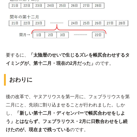
要するに、
「太陰暦のせいで生じるズレを帳尻合わせするタ
イミングが、第十二月・現在の2月だった」
のです。
おわりに
後の改革で、ヤヌアリウスを第一月に、フェブラリウスを第
二月にと、先頭に割り込ませることが行われました。しか
し、
「新しい第十二月・ディセンバーで帳尻合わせをしよ
う」とはならず、フェブラリウス・2月に日数合わせをし続
けたのが、現在まで残っている
のです。