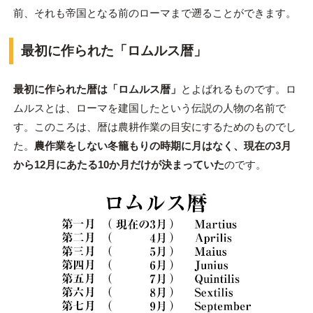
前、それも帝国となる前のローマまで遡ることができます。
最初に作られた「ロムルス暦」
最初に作られた暦は「ロムルス暦」
とよばれるものです。ロ
ムルスとは、ローマを建国したという伝説の人物の名前で
す。このころは、暦は農耕作業の目安にするためのものでし
た。
農作業をしない冬籠もりの時期に月はなく、現在の3月
から12月にあたる10か月だけが決まっていた
のです。