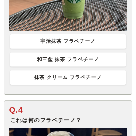
宇治抹茶 フラペチーノ
和三盆 抹茶 フラペチーノ
抹茶 クリーム フラペチーノ
Q.4
これは何のフラペチーノ？