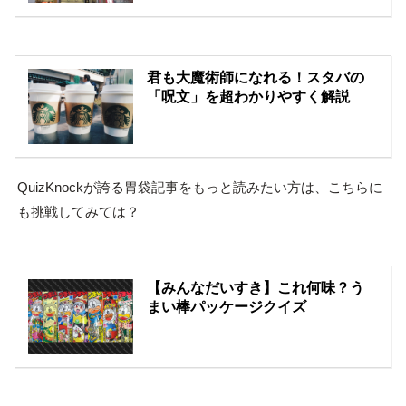
君も大魔術師になれる！スタバの
「呪文」を超わかりやすく解説
QuizKnockが誇る胃袋記事をもっと読みたい方は、こちらに
も挑戦してみては？
【みんなだいすき】これ何味？う
まい棒パッケージクイズ