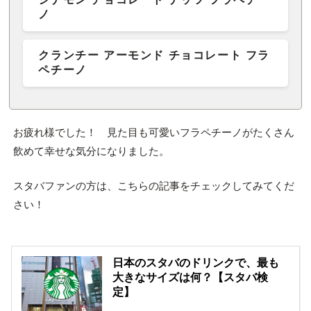
ノ
クランチー アーモンド チョコレート フラ
ペチーノ
お疲れ様でした！ 見た目も可愛いフラペチーノがたくさん
飲めて幸せな気分になりました。
スタバファンの方は、こちらの記事をチェックしてみてくだ
さい！
日本のスタバのドリンクで、最も
大きなサイズは何？【スタバ検
定】