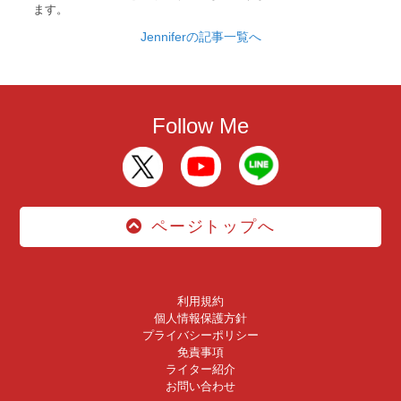
ます。
Jenniferの記事一覧へ
Follow Me
ページトップへ
利用規約
個人情報保護方針
プライバシーポリシー
免責事項
ライター紹介
お問い合わせ