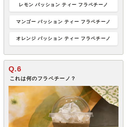
レモン パッション ティー フラペチーノ
マンゴー パッション ティー フラペチーノ
オレンジ パッション ティー フラペチーノ
Q.6
これは何のフラペチーノ？