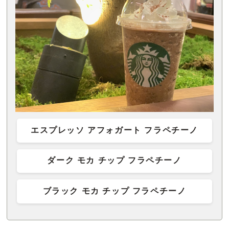
エスプレッソ アフォガート フラペチーノ
ダーク モカ チップ フラペチーノ
ブラック モカ チップ フラペチーノ