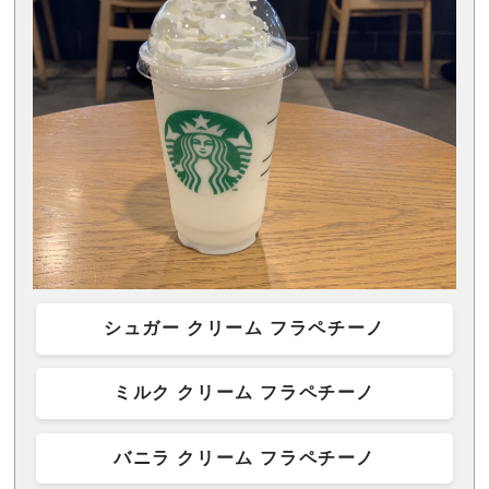
シュガー クリーム フラペチーノ
ミルク クリーム フラペチーノ
バニラ クリーム フラペチーノ