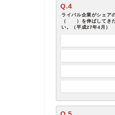
Q.4
ライバル企業がシェア
（ ）を伸ばしてきた
い。（平成27年4月）
Q.5