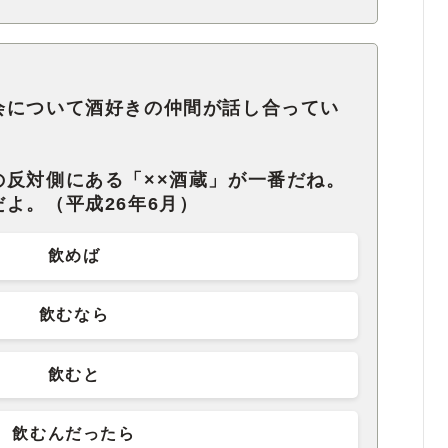
会について酒好きの仲間が話し合ってい
反対側にある「××酒蔵」が一番だね。
よ。（平成26年6月）
飲めば
飲むなら
飲むと
飲むんだったら