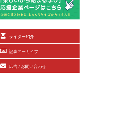
ライター紹介
記事アーカイブ
広告 / お問い合わせ