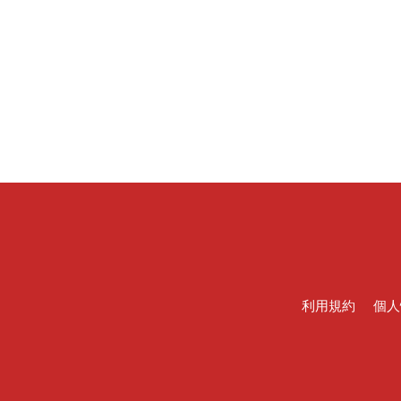
利用規約
個人