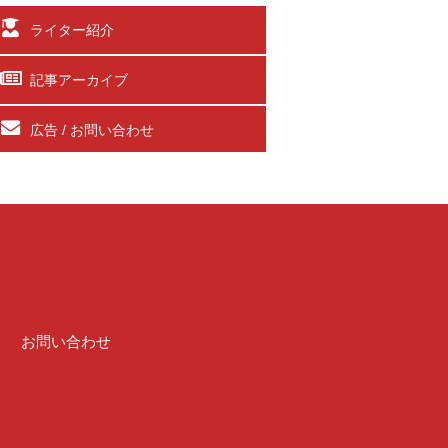
ライター紹介
記事アーカイブ
広告 / お問い合わせ
介
お問い合わせ