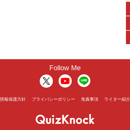
Follow Me
情報保護方針
プライバシーポリシー
免責事項
ライター紹