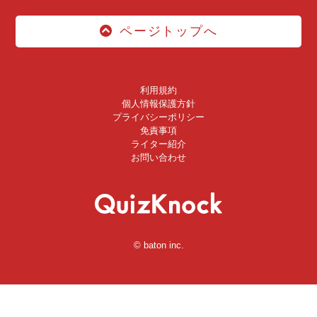
ページトップへ
利用規約
個人情報保護方針
プライバシーポリシー
免責事項
ライター紹介
お問い合わせ
© baton inc.