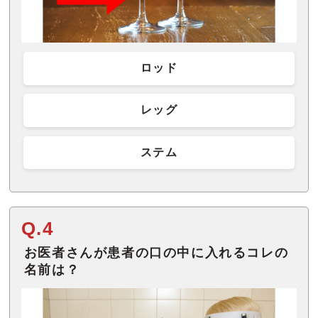
ロッド
レッグ
ステム
Q.4
お医者さんが患者の口の中に入れるコレの
名前は？