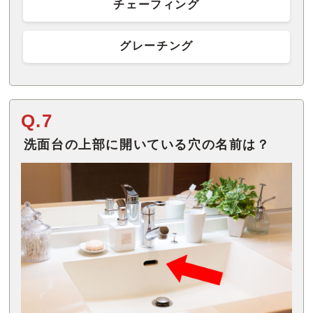
チェーフィング
グレーチング
Q.7
洗面台の上部に開いている穴の名前は？