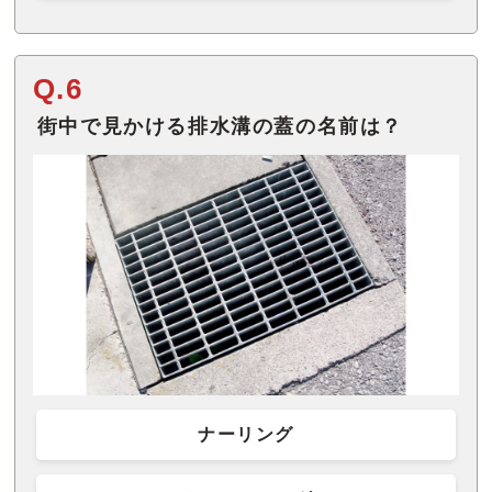
Q.6
街中で見かける排水溝の蓋の名前は？
ナーリング