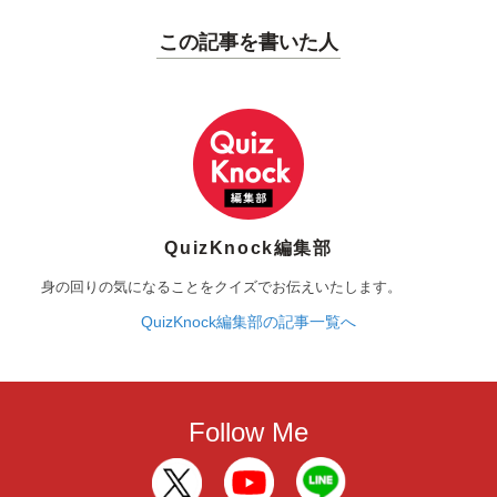
この記事を書いた人
QuizKnock編集部
身の回りの気になることをクイズでお伝えいたします。
QuizKnock編集部の記事一覧へ
Follow Me