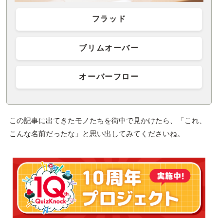
フラッド
ブリムオーバー
オーバーフロー
この記事に出てきたモノたちを街中で見かけたら、「これ、
こんな名前だったな」と思い出してみてくださいね。