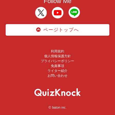
Follow Me
ページトップへ
利用規約
個人情報保護方針
プライバシーポリシー
免責事項
ライター紹介
お問い合わせ
© baton inc.