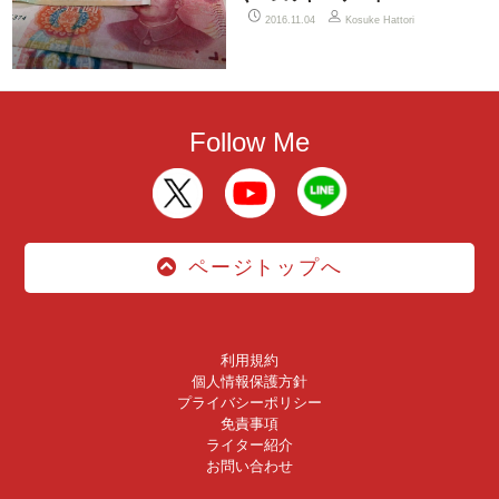
2016.11.04
Kosuke Hattori
Follow Me
ページトップへ
利用規約
個人情報保護方針
プライバシーポリシー
免責事項
ライター紹介
お問い合わせ