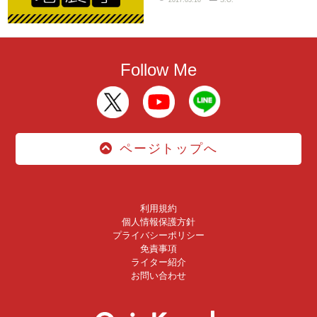
Follow Me
ページトップへ
利用規約
個人情報保護方針
プライバシーポリシー
免責事項
ライター紹介
お問い合わせ