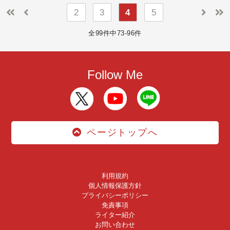
2
3
4
5
全99件中73-96件
Follow Me
ページトップへ
利用規約
個人情報保護方針
プライバシーポリシー
免責事項
ライター紹介
お問い合わせ