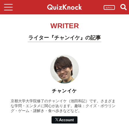
ログイン
WRITER
ライター『チャンイケ』の記事
チャンイケ
京都大学大学院修了のチャンイケ（池田和記）です。さまざま
な学問・エンタメに関心があります。趣味：クイズ・ボウリン
グ・ゲーム・謎解き・食べ歩きなどなど。
Account