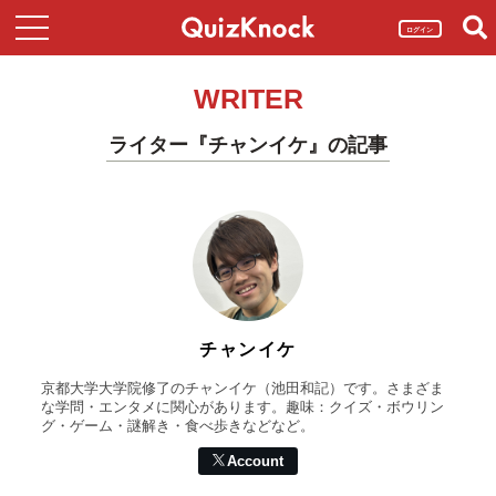
ログイン
WRITER
ライター『チャンイケ』の記事
チャンイケ
京都大学大学院修了のチャンイケ（池田和記）です。さまざま
な学問・エンタメに関心があります。趣味：クイズ・ボウリン
グ・ゲーム・謎解き・食べ歩きなどなど。
Account