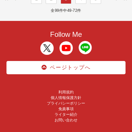
全99件中49-72件
Follow Me
ページトップへ
利用規約
個人情報保護方針
プライバシーポリシー
免責事項
ライター紹介
お問い合わせ