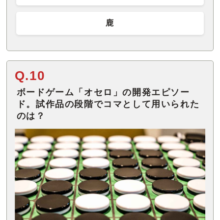
鹿
Q.10
ボードゲーム「オセロ」の開発エピソー
ド。試作品の段階でコマとして用いられた
のは？