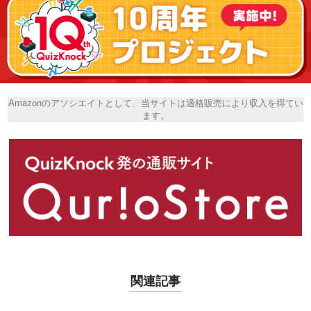
Amazonのアソシエイトとして、当サイトは適格販売により収入を得てい
ます。
関連記事