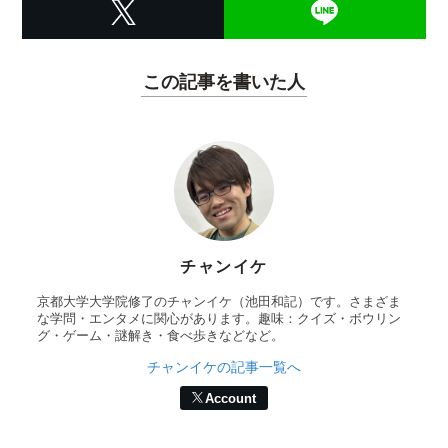
この記事を書いた人
チャンイケ
京都大学大学院修了のチャンイケ（池田和記）です。さまざま
な学問・エンタメに関心があります。趣味：クイズ・ボウリン
グ・ゲーム・謎解き・食べ歩きなどなど。
チャンイケの記事一覧へ
Account