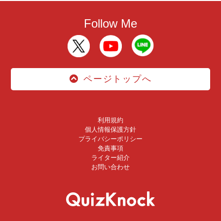
Follow Me
ページトップへ
利用規約
個人情報保護方針
プライバシーポリシー
免責事項
ライター紹介
お問い合わせ