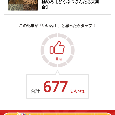
極めろ【どうぶつさんたち大集
合】
この記事が「いいね！」と思ったらタップ！
677
合計
いいね