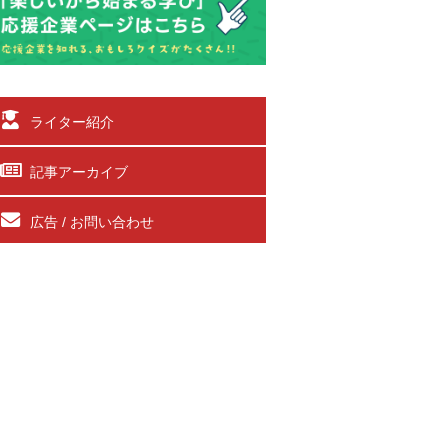
ライター紹介
記事アーカイブ
広告 / お問い合わせ