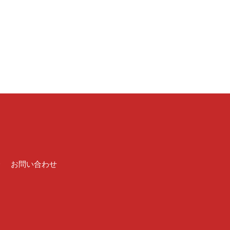
介
お問い合わせ