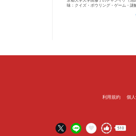
京都大学大学院修了のチャンイケ（池
味：クイズ・ボウリング・ゲーム・謎
利用規約
個人
510