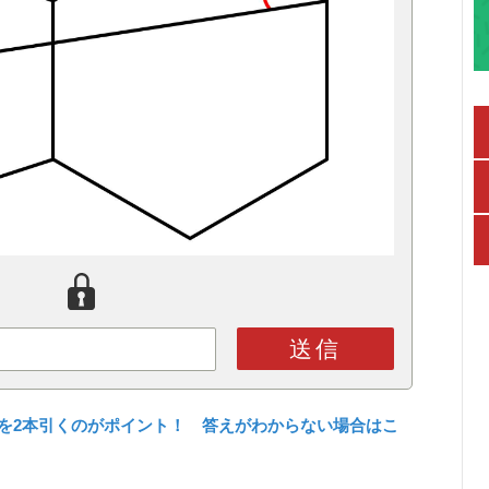
送信
を2本引くのがポイント！ 答えがわからない場合はこ