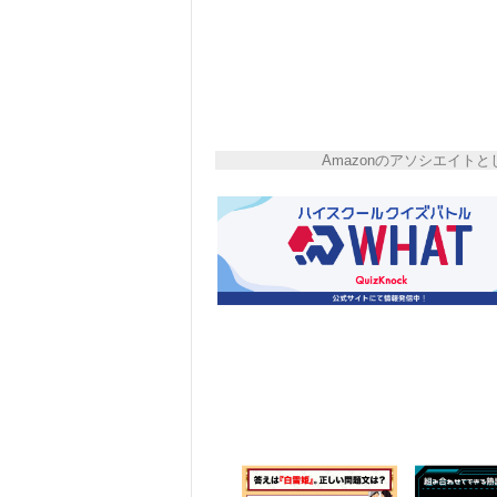
Amazonのアソシエイ