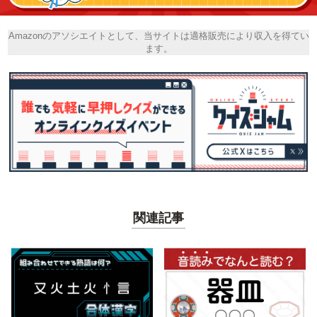
Amazonのアソシエイトとして、当サイトは適格販売により収入を得てい
ます。
関連記事