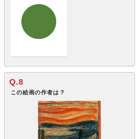
Q.8
この絵画の作者は？