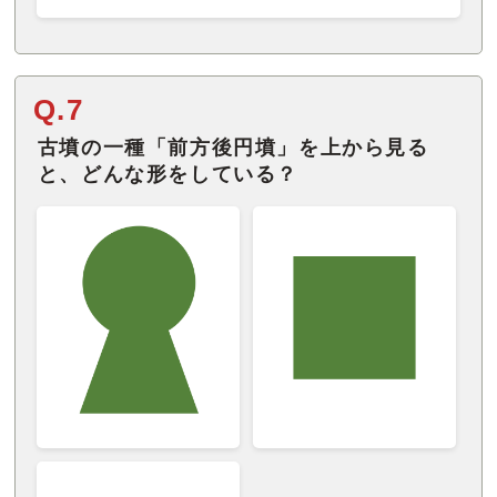
Q.7
古墳の一種「前方後円墳」を上から見る
と、どんな形をしている？