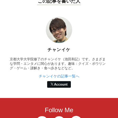
この記事を書いた人
チャンイケ
京都大学大学院修了のチャンイケ（池田和記）です。さまざま
な学問・エンタメに関心があります。趣味：クイズ・ボウリン
グ・ゲーム・謎解き・食べ歩きなどなど。
チャンイケの記事一覧へ
Account
Follow Me