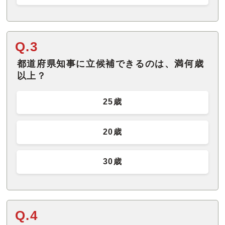
Q.3
都道府県知事に立候補できるのは、満何歳
以上？
25歳
20歳
30歳
Q.4