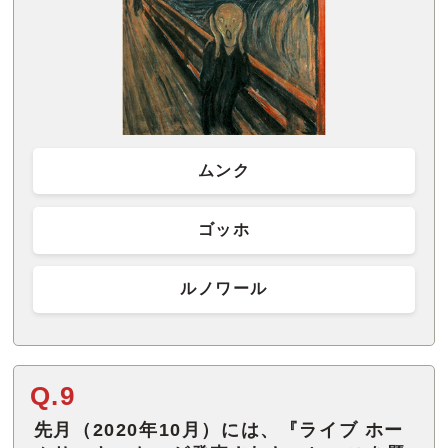
ムンク
ゴッホ
ルノワール
Q.9
先月（2020年10月）には、『ライブ ホー