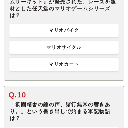
ムサーキット』が発売された、レースを題
材とした任天堂のマリオゲームシリーズ
は？
マリオバイク
マリオサイクル
マリオカート
Q.10
「祇園精舎の鐘の声、諸行無常の響きあ
り。」という書き出しで始まる軍記物語
は？