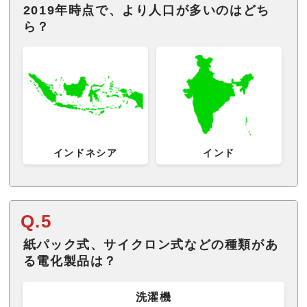
2019年時点で、より人口が多いのはどち
ら？
インドネシア
インド
Q.5
紙パック式、サイクロン式などの種類があ
る電化製品は？
洗濯機