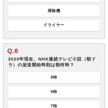
掃除機
ドライヤー
Q.6
2020年現在、NHK連続テレビ小説（朝ド
ラ）の放送開始時刻は朝何時？
8時
9時
7時