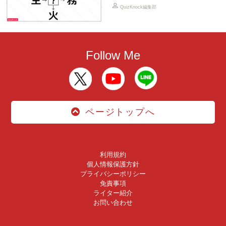
QuizKnock編集部
Follow Me
ページトップへ
利用規約
個人情報保護方針
プライバシーポリシー
免責事項
ライター紹介
お問い合わせ