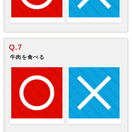
Q.7
牛肉を食べる