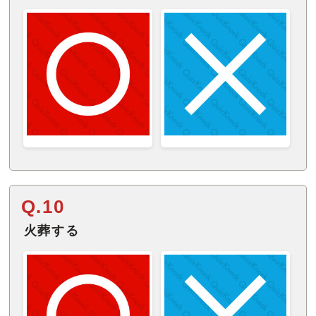
Q.10
火葬する