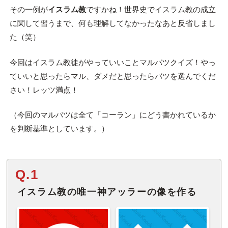
その一例が
イスラム教
ですかね！世界史でイスラム教の成立
に関して習うまで、何も理解してなかったなあと反省しまし
た（笑）
今回はイスラム教徒がやっていいことマルバツクイズ！やっ
ていいと思ったらマル、ダメだと思ったらバツを選んでくだ
さい！レッツ満点！
（今回のマルバツは全て「コーラン」にどう書かれているか
を判断基準としています。）
Q.1
イスラム教の唯一神アッラーの像を作る