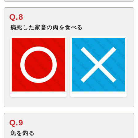
Q.8
病死した家畜の肉を食べる
Q.9
魚を釣る