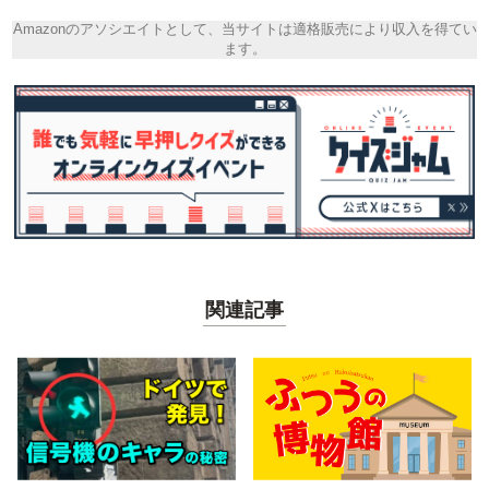
Amazonのアソシエイトとして、当サイトは適格販売により収入を得てい
ます。
関連記事