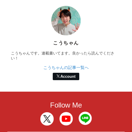
こうちゃん
こうちゃんです。連載書いてます。良かったら読んでくださ
い！
こうちゃんの記事一覧へ
Account
Follow Me