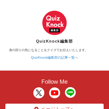
QuizKnock編集部
身の回りの気になることをクイズでお伝えいたします。
QuizKnock編集部の記事一覧へ
Follow Me
ページトップへ