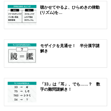
聴かせてやるよ、ひらめきの律動
(リズム)を…
モザイクを見通せ！ 半分漢字謎
解き
「33」は「耳」、でも……？ 数
字の難問謎解き！