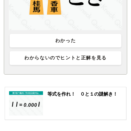
わかった
わからないのでヒントと正解を見る
等式を作れ！ ０と１の謎解き！