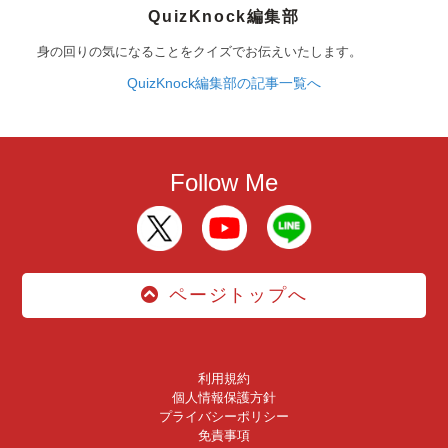
QuizKnock編集部
身の回りの気になることをクイズでお伝えいたします。
QuizKnock編集部の記事一覧へ
Follow Me
ページトップへ
利用規約
個人情報保護方針
プライバシーポリシー
免責事項