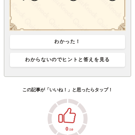
わかった！
わからないのでヒントと答えを見る
この記事が「いいね！」と思ったらタップ！