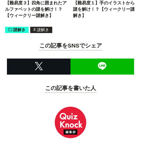
【難易度３】四角に囲まれたア
【難易度１】手のイラストから
ルファベットの謎を解け！？
謎を解け！？【ウィークリー謎
【ウィークリー謎解き】
解き】
謎解き
#
謎解き
この記事をSNSでシェア
この記事を書いた人