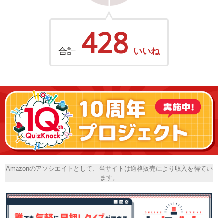
428
合計
いいね
Amazonのアソシエイトとして、当サイトは適格販売により収入を得てい
ます。