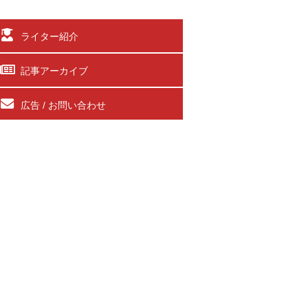
ライター紹介
記事アーカイブ
広告 / お問い合わせ