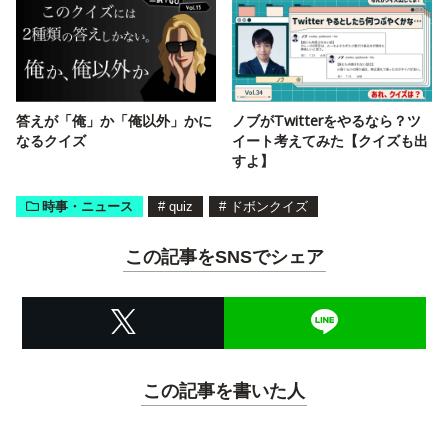
答えが「俺」か「俺以外」かに
ノブがTwitterをやるなら？ツ
なるクイズ
イート考えてみた【クイズも出
すよ】
時事・ニュース
#
quiz
#
ドボンクイズ
この記事をSNSでシェア
この記事を書いた人