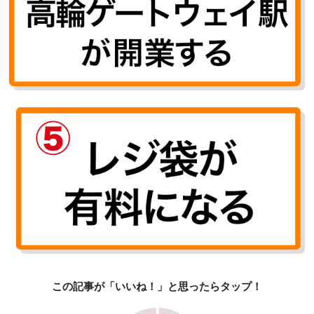
この記事が「いいね！」と思ったらタップ！