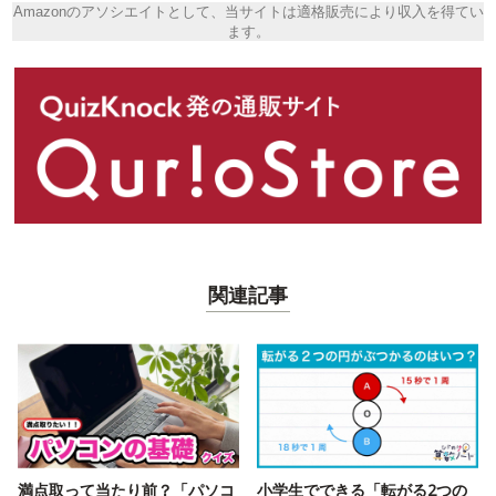
Amazonのアソシエイトとして、当サイトは適格販売により収入を得てい
ます。
関連記事
満点取って当たり前？「パソコ
小学生でできる「転がる2つの