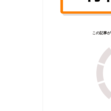
この記事が