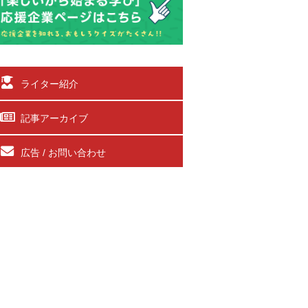
ライター紹介
記事アーカイブ
広告 / お問い合わせ