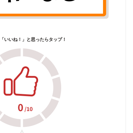
「いいね！」と思ったらタップ！