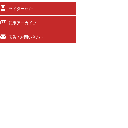
ライター紹介
記事アーカイブ
広告 / お問い合わせ