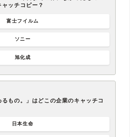
キャッチコピー？
富士フイルム
ソニー
旭化成
わるもの。」はどこの企業のキャッチコ
日本生命