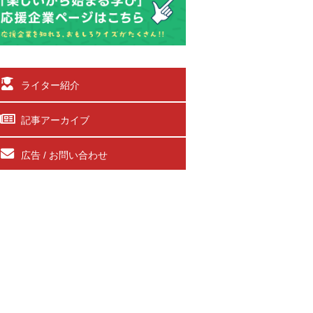
ライター紹介
記事アーカイブ
広告 / お問い合わせ