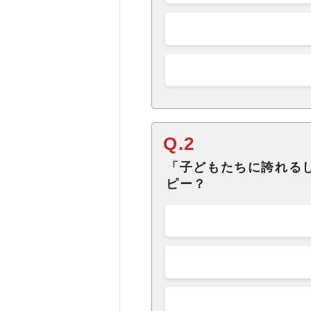
Q.2
「子どもたちに誇れる
ピー？