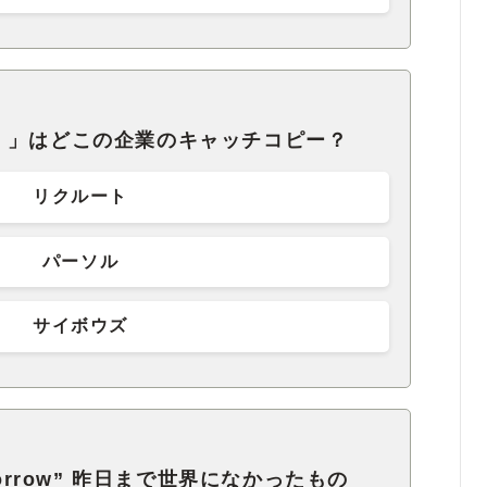
。」はどこの企業のキャッチコピー？
リクルート
パーソル
サイボウズ
 Tomorrow” 昨日まで世界になかったもの