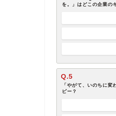
を。」はどこの企業の
Q.5
「やがて、いのちに変
ピー？