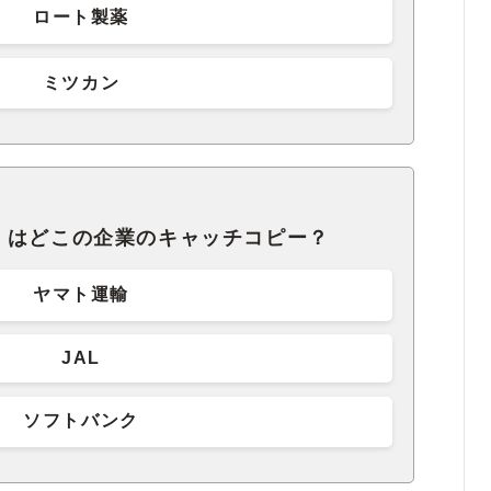
ロート製薬
ミツカン
」はどこの企業のキャッチコピー？
ヤマト運輸
JAL
ソフトバンク