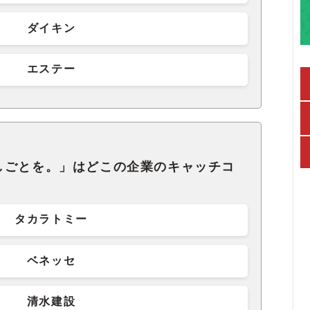
ダイキン
エステー
しごとを。」はどこの企業のキャッチコ
タカラトミー
ベネッセ
清水建設