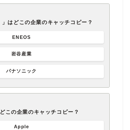
。」はどこの企業のキャッチコピー？
ENEOS
岩谷産業
パナソニック
ent」はどこの企業のキャッチコピー？
Apple