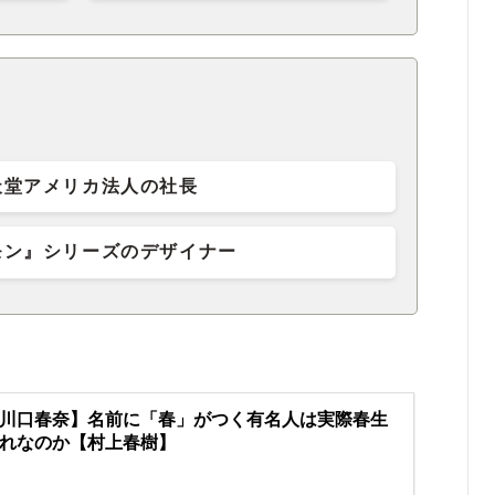
天堂アメリカ法人の社長
モン』シリーズのデザイナー
川口春奈】名前に「春」がつく有名人は実際春生
れなのか【村上春樹】