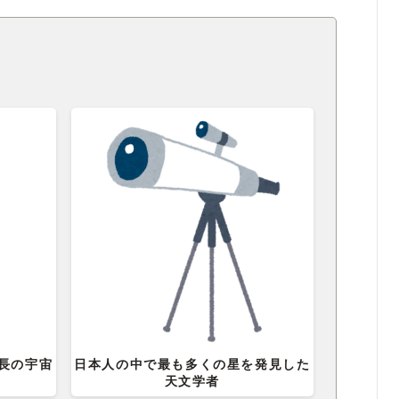
長の宇宙
日本人の中で最も多くの星を発見した
天文学者