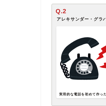
Q.2
アレキサンダー・グラ
実用的な電話を初めて作っ