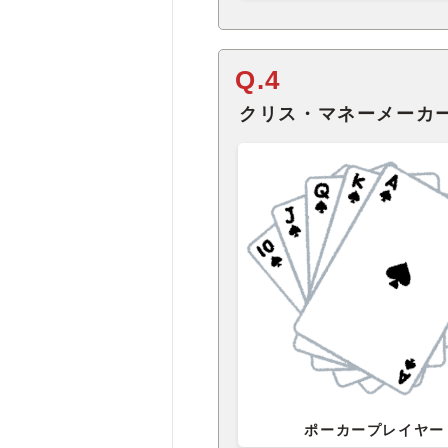
Q.4
クリス・マネーメーカ
ポーカープレイヤー