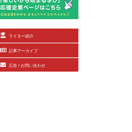
ライター紹介
記事アーカイブ
広告 / お問い合わせ