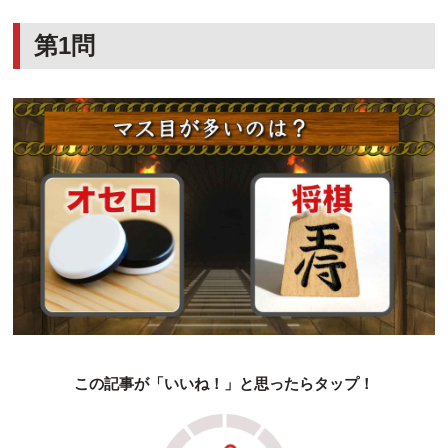
第1問
この記事が「いいね！」と思ったらタップ！