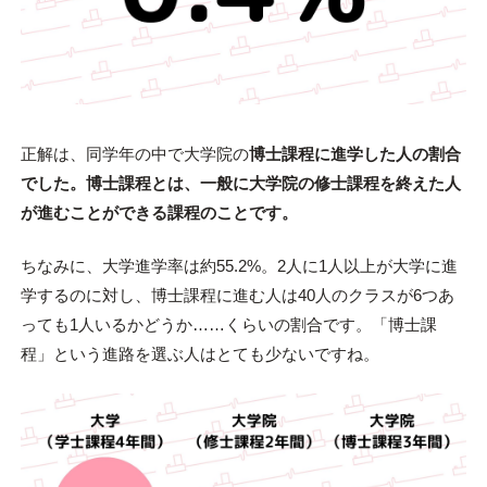
正解は、同学年の中で大学院の
博士課程
に進学した人の割合
でした。博士課程とは、一般に大学院の修士課程を終えた人
が進むことができる課程のことです。
ちなみに、大学進学率は約55.2%。2人に1人以上が大学に進
学するのに対し、博士課程に進む人は40人のクラスが6つあ
っても1人いるかどうか……くらいの割合です。「博士課
程」という進路を選ぶ人はとても少ないですね。