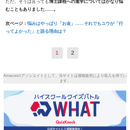
ただ、そうは言っても
博士課程への進学についてはかなり悩
むこともありました……。
次ページ：
悩みはやっぱり「お金」……それでもユウが「行
ってよかった」と語る理由は？
1
2
Amazonのアソシエイトとして、当サイトは適格販売により収入を得てい
ます。