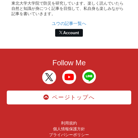
東北大学大学院で防災を研究しています。楽しく読んでいたら
自然と知識が身につく記事を目指して、私自身も楽しみながら
記事を書いていきます。
ユウの記事一覧へ
Account
Follow Me
ページトップへ
利用規約
個人情報保護方針
プライバシーポリシー