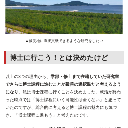
▲被災地に直接貢献できるような研究をしたい
博士に行こう！とは決めたけど
以上の3つの理由から、
学部・修士まで在籍していた研究室
でさらに博士課程に進むことが最善の選択肢だと考えるよう
になり
、私は博士課程に行くことを決めました。就活が終わ
った時点では「博士課程にいく可能性は全くない」と思って
いたのですが、総合的に考えると博士課程の魅力にも気づ
き、「博士課程に進もう」と考えたのです。