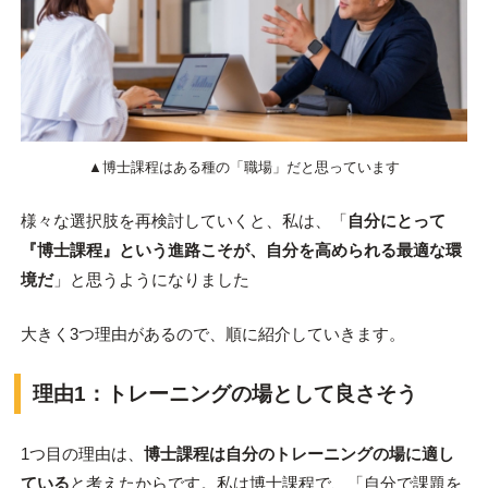
▲博士課程はある種の「職場」だと思っています
様々な選択肢を再検討していくと、私は、「
自分にとって
『博士課程』という進路こそが、自分を高められる最適な環
境だ
」と思うようになりました
大きく3つ理由があるので、順に紹介していきます。
理由1：トレーニングの場として良さそう
1つ目の理由は、
博士課程は自分のトレーニングの場に適し
ている
と考えたからです。私は博士課程で、「自分で課題を