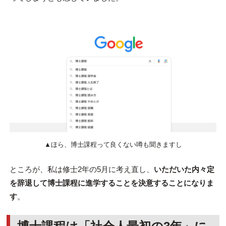
▲ほら、博士課程って良くない噂も聞きますし
ところが、私は修士2年の5月に考え直し、
いただいた内々定
を辞退して博士課程に進学することを決意することになりま
す
。