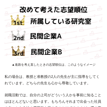
▲進路を考え直したときの志望順位は、このようなイメージ
私の場合は、教授と准教授の2人の先生が主に指導をしてく
れています。どちらの先生も心から尊敬しています。
就職活動では、自分の上司がどういう人かを事前に知ること
はほとんどないと思います。もちろんそれまで出会った社員