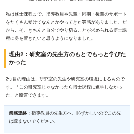
私は修士課程まで、指導教員や先輩・同期・後輩のサポート
をたくさん受けてなんとかやってきた実感がありました。だ
からこそ、きちんと自分でやり切ることが求められる博士課
程に身を置きたいと思うようになりました。
理由2：研究室の先生方のもとでもっと学びた
かった
2つ目の理由は、研究室の先生や研究室の環境によるもので
す。「この研究室じゃなかったら博士課程に進学しなかっ
た」と断言できます。
業務連絡
：指導教員の先生方へ、恥ずかしいのでこの先
は読まないでください。