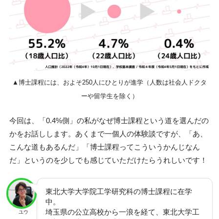
▲博士課程には、およそ250人にひとりが進学（人数は社会人ドクタ
ーや留学生を除く）
今回は、「0.4%側」の私がなぜ博士課程という道を選んだの
かをお話しします。あくまで一個人の体験談ですが、「あ、
こんな道もあるんだ」「博士課程ってこういうかんじなん
だ」というのを少しでも感じていただけたらうれしいです！
東北大学大学院工学研究科の博士課程に在学
中。
埼玉県の公立高校から一浪を経て、東北大学工
ユウ