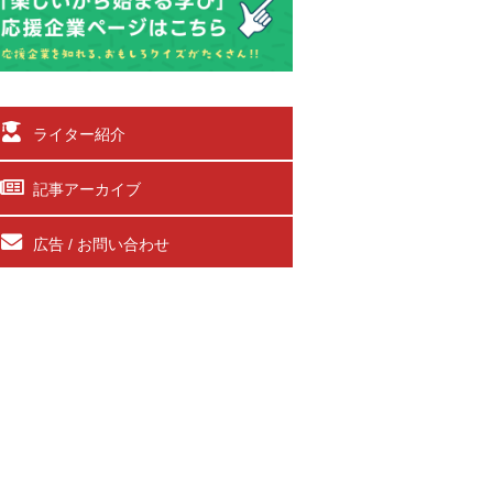
ライター紹介
記事アーカイブ
広告 / お問い合わせ