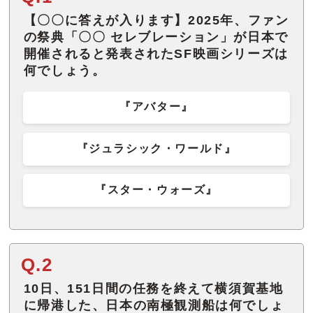
【〇〇に答えが入ります】2025年、ファン
の祭典「〇〇 セレブレーション」が日本で
開催されると発表されたSF映画シリーズは
何でしょう。
『アバター』
『ジュラシック・ワールド』
『スター・ウォーズ』
Q.2
10日、151日間の任務を終えて横須賀基地
に帰港した、日本の南極観測船は何でしょ