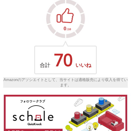
70
合計
いいね
Amazonのアソシエイトとして、当サイトは適格販売により収入を得てい
ます。