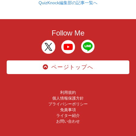
QuizKnock編集部の記事一覧へ
Follow Me
ページトップへ
利用規約
個人情報保護方針
プライバシーポリシー
免責事項
ライター紹介
お問い合わせ