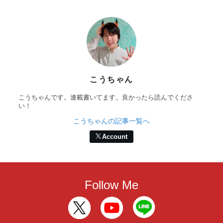
こうちゃん
こうちゃんです。連載書いてます。良かったら読んでくださ
い！
こうちゃんの記事一覧へ
Account
Follow Me