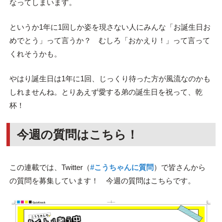
なってしまいます。
というか1年に1回しか姿を現さない人にみんな「お誕生日お
めでとう」って言うか？ むしろ「おかえり！」って言って
くれそうかも。
やはり誕生日は1年に1回、じっくり待った方が風流なのかも
しれませんね。とりあえず愛する弟の誕生日を祝って、乾
杯！
今週の質問はこちら！
この連載では、Twitter（
#こうちゃんに質問
）で皆さんから
の質問を募集しています！ 今週の質問はこちらです。