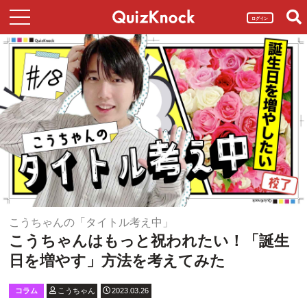
ログイン
こうちゃんの「タイトル考え中」
こうちゃんはもっと祝われたい！「誕生
日を増やす」方法を考えてみた
コラム
こうちゃん
2023.03.26