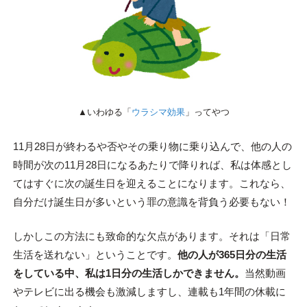
▲いわゆる「
ウラシマ効果
」ってやつ
11月28日が終わるや否やその乗り物に乗り込んで、他の人の
時間が次の11月28日になるあたりで降りれば、私は体感とし
てはすぐに次の誕生日を迎えることになります。これなら、
自分だけ誕生日が多いという罪の意識を背負う必要もない！
しかしこの方法にも致命的な欠点があります。それは「日常
生活を送れない」ということです。
他の人が365日分の生活
をしている中、私は1日分の生活しかできません。
当然動画
やテレビに出る機会も激減しますし、連載も1年間の休載に