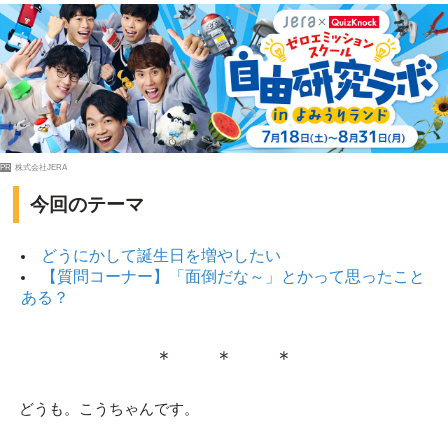
PR
株式会社JERA
今回のテーマ
どうにかして誕生日を増やしたい
【質問コーナー】「面倒だな～」とかって思ったこと
ある？
＊ ＊ ＊
どうも。こうちゃんです。