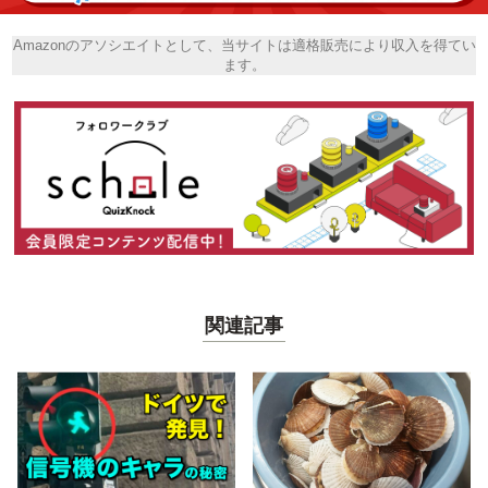
Amazonのアソシエイトとして、当サイトは適格販売により収入を得てい
ます。
関連記事