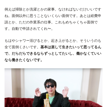
例えば掃除とか洗濯とかの家事。なければないだけいいです
ね。面倒以外に思うことないくらい面倒です。あとは経費申
請とか、ただの作業系の仕事。これもめちゃくちゃ面倒で
す。自動で申請されてくれ〜。
もはやシャワー浴びるとか、起き上がるとか、そういうのも
全て面倒くさいです。
基本は楽して生きたいって思ってるん
で、だらだらできるならずっとしてたいし、働かなくていい
なら働きたくないです。