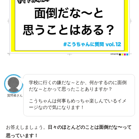
学校に行くの嫌だな～とか、何かするのに面倒
だな～とかって思ったことありますか？
質問者さん
こうちゃんは何事もめっちゃ楽しんでいるイメ
ージなので気になります！
お答えしましょう。
日々のほとんどのことは面倒だな〜って
思っています！