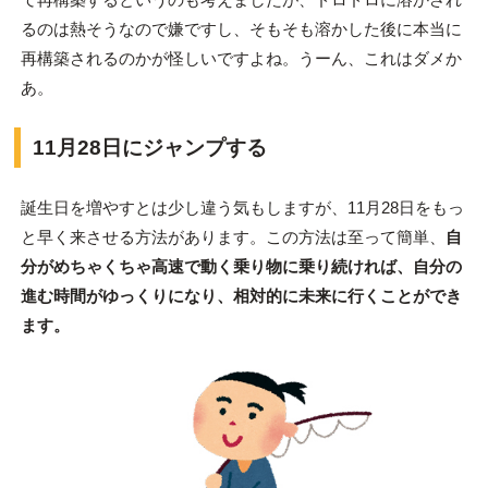
るのは熱そうなので嫌ですし、そもそも溶かした後に本当に
再構築されるのかが怪しいですよね。うーん、これはダメか
あ。
11月28日にジャンプする
誕生日を増やすとは少し違う気もしますが、11月28日をもっ
と早く来させる方法があります。この方法は至って簡単、
自
分がめちゃくちゃ高速で動く乗り物に乗り続ければ、自分の
進む時間がゆっくりになり、相対的に未来に行くことができ
ます。