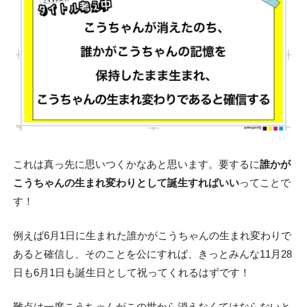
これは真っ先に思いつくかなあと思います。要するに
誰かが
こうちゃんの生まれ変わりとして誕生すればいい
ってことで
す！
例えば6月1日に生まれた誰かがこうちゃんの生まれ変わりで
あると確信し、そのことを公にすれば、きっとみんな11月28
日も6月1日も誕生日として祝ってくれるはずです！
難点は一度こうちゃんがこの世から消えなくてはならないと