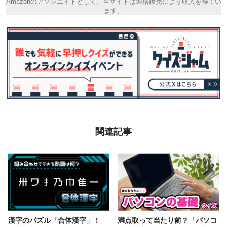
Amazonのアソシエイトとして、当サイトは適格販売により収入を得てい
ます。
関連記事
漢字のパズル「合体漢字」！
満点取って当たり前？「パソコ