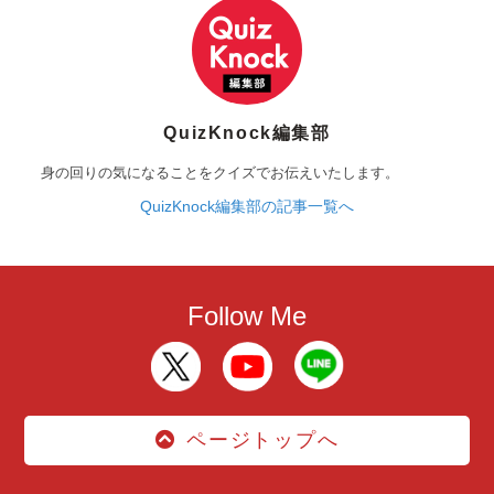
QuizKnock編集部
身の回りの気になることをクイズでお伝えいたします。
QuizKnock編集部の記事一覧へ
Follow Me
ページトップへ