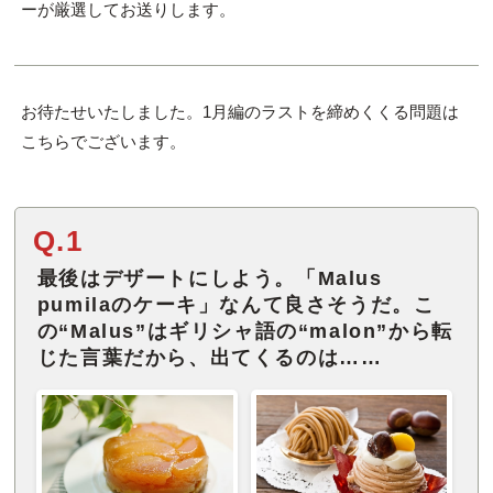
ーが厳選してお送りします。
お待たせいたしました。1月編のラストを締めくくる問題は
こちらでございます。
Q.1
最後はデザートにしよう。「Malus
pumilaのケーキ」なんて良さそうだ。こ
の“Malus”はギリシャ語の“malon”から転
じた言葉だから、出てくるのは……