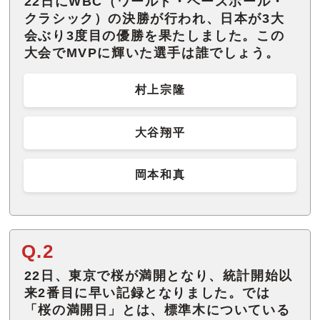
22日にWBC（ワールド・ベースボール・
クラシック）の決勝が行われ、日本が3大
会ぶり3度目の優勝を果たしました。この
大会でMVPに輝いた選手は誰でしょう。
村上宗隆
大谷翔平
岡本和真
Q.2
22日、東京で桜が満開となり、統計開始以
来2番目に早い記録となりました。では
「桜の満開日」とは、標準木についている