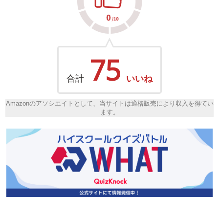
75
合計
いいね
Amazonのアソシエイトとして、当サイトは適格販売により収入を得てい
ます。