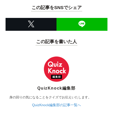
この記事をSNSでシェア
この記事を書いた人
QuizKnock編集部
身の回りの気になることをクイズでお伝えいたします。
QuizKnock編集部の記事一覧へ