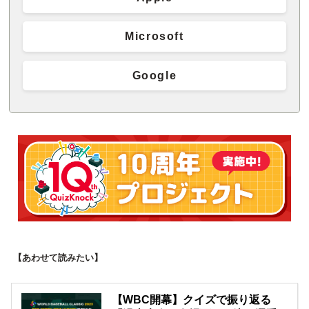
Microsoft
Google
【あわせて読みたい】
【WBC開幕】クイズで振り返る