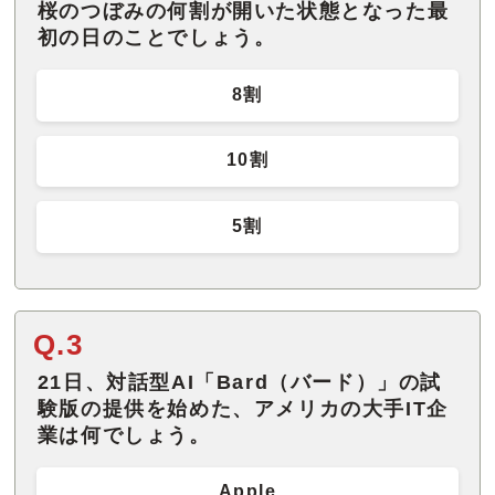
桜のつぼみの何割が開いた状態となった最
初の日のことでしょう。
8割
10割
5割
Q.3
21日、対話型AI「Bard（バード）」の試
験版の提供を始めた、アメリカの大手IT企
業は何でしょう。
Apple