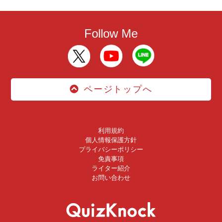
Follow Me
ページトップへ
利用規約
個人情報保護方針
プライバシーポリシー
免責事項
ライター紹介
お問い合わせ