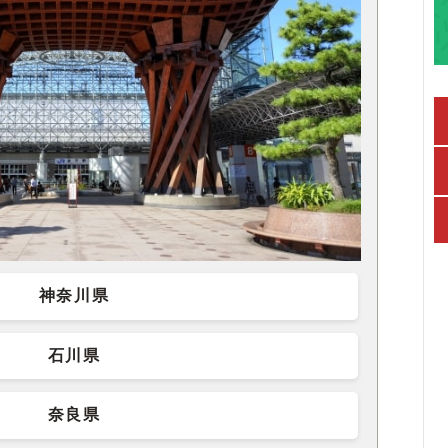
神奈川県
石川県
奈良県