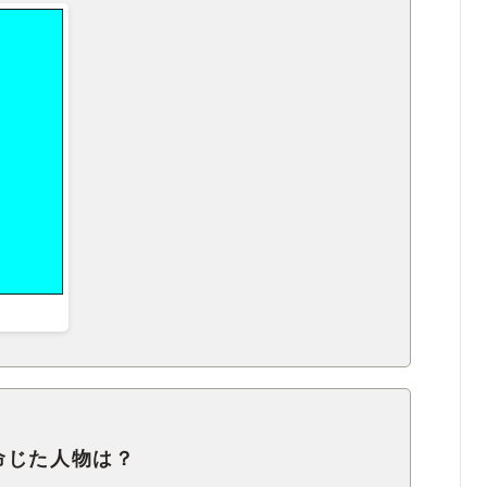
命じた人物は？