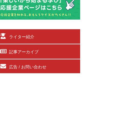
ライター紹介
記事アーカイブ
広告 / お問い合わせ