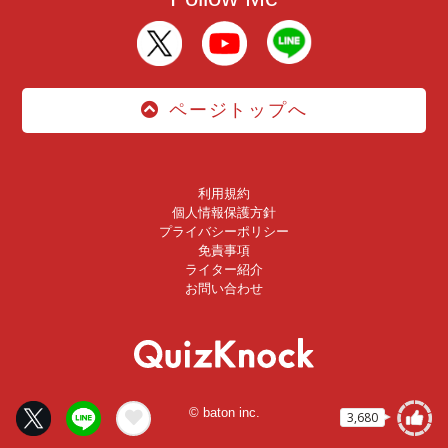
ページトップへ
利用規約
個人情報保護方針
プライバシーポリシー
免責事項
ライター紹介
お問い合わせ
© baton inc.
3,680