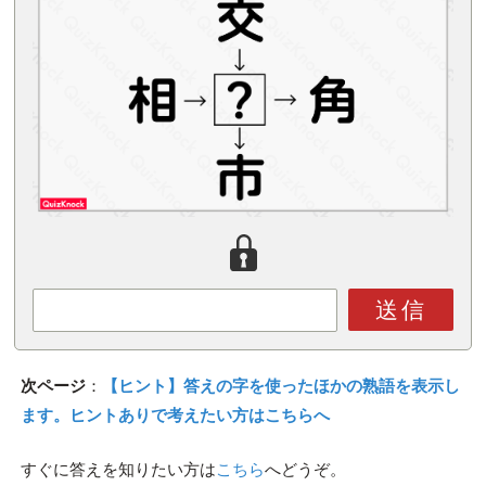
送信
次ページ
：
【ヒント】答えの字を使ったほかの熟語を表示し
ます。ヒントありで考えたい方はこちらへ
すぐに答えを知りたい方は
こちら
へどうぞ。