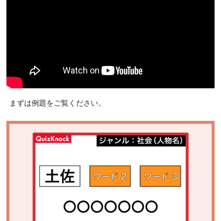
まずは例題をご覧ください。