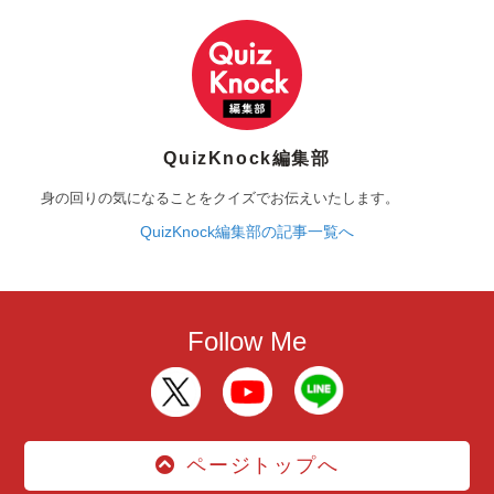
QuizKnock編集部
身の回りの気になることをクイズでお伝えいたします。
QuizKnock編集部の記事一覧へ
Follow Me
ページトップへ