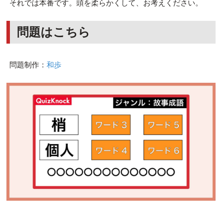
それでは本番です。頭を柔らかくして、お考えください。
問題はこちら
問題制作：
和歩