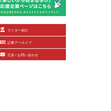
ライター紹介
記事アーカイブ
広告 / お問い合わせ