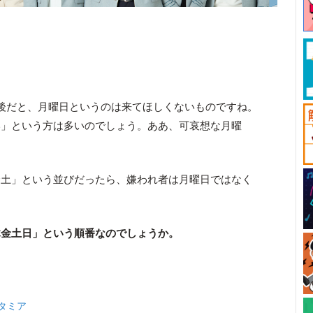
後だと、月曜日というのは来てほしくないものですね。
い」という方は多いのでしょう。ああ、可哀想な月曜
金土」という並びだったら、嫌われ者は月曜日ではなく
。
木金土日」という順番なのでしょうか。
タミア