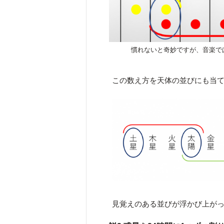
慣れないと奇妙ですが、音楽で
この数え方を天体の並びにも当
見覚えのある並びが浮かび上が