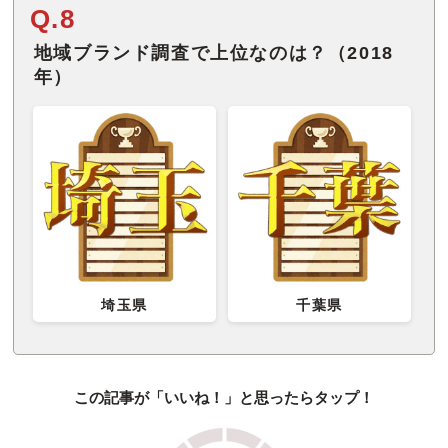
Q.8
地域ブランド調査で上位なのは？（2018
年）
埼玉県
千葉県
この記事が「いいね！」と思ったらタップ！