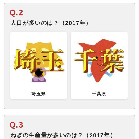
Q.2
人口が多いのは？（2017年）
埼玉県
千葉県
Q.3
ねぎの生産量が多いのは？（2017年）