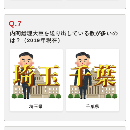
Q.7
内閣総理大臣を送り出している数が多いの
は？（2019年現在）
埼玉県
千葉県