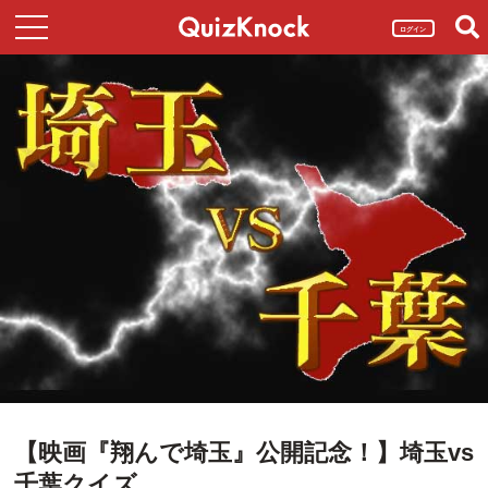
ログイン
【映画『翔んで埼玉』公開記念！】埼玉vs
千葉クイズ