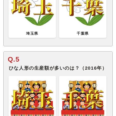
埼玉県
千葉県
Q.5
ひな人形の生産額が多いのは？（2016年）