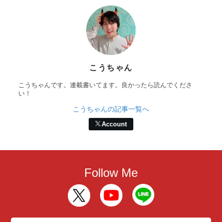
こうちゃん
こうちゃんです。連載書いてます。良かったら読んでくださ
い！
こうちゃんの記事一覧へ
Account
Follow Me