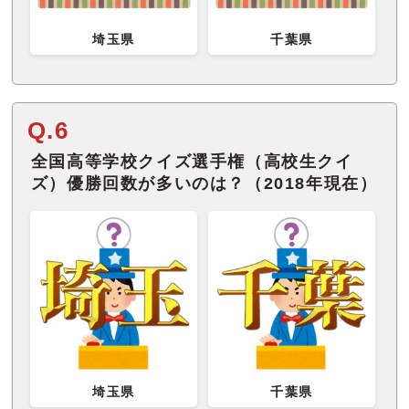
埼玉県
千葉県
Q.6
全国高等学校クイズ選手権（高校生クイ
ズ）優勝回数が多いのは？（2018年現在）
埼玉県
千葉県