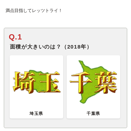
満点目指してレッツトライ！
Q.1
面積が大きいのは？（2018年）
埼玉県
千葉県