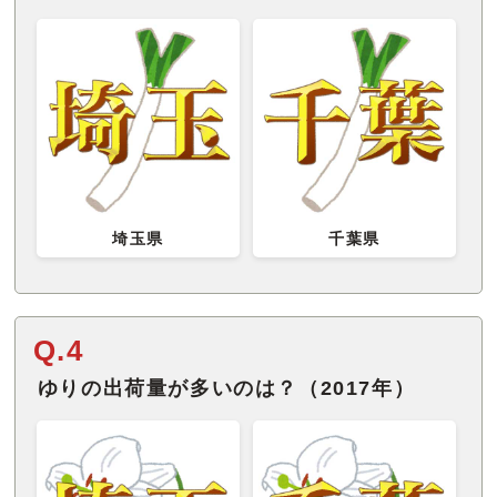
埼玉県
千葉県
Q.4
ゆりの出荷量が多いのは？（2017年）