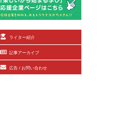
ライター紹介
記事アーカイブ
広告 / お問い合わせ