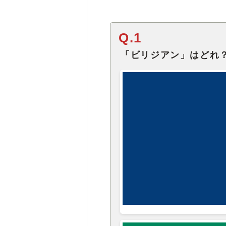
Q.1
「ビリジアン」はどれ